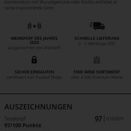
Kombination mit Wurzelgemüse oder Kürbis entfaltet er
seine inspirierende Seite.
WEINSHOP DES JAHRES
SCHNELLE LIEFERUNG
2023
3 - 5 Werktage (DE)
ausgezeichnet von »Falstaff«
SICHER EINKAUFEN
FINE WINE SORTIMENT
zertifiziert von Trusted Shops
über 4.500 Premium-Weine
AUSZEICHNUNGEN
Tesdorpf
97/100 Punkte