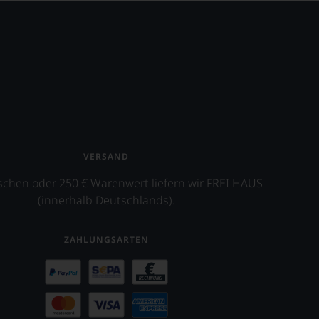
VERSAND
schen oder 250 € Warenwert liefern wir FREI HAUS
(innerhalb Deutschlands).
ZAHLUNGSARTEN