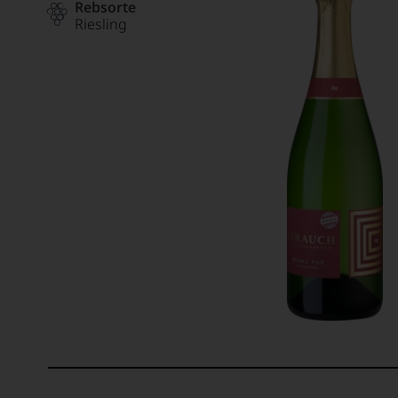
Rebsorte
Riesling