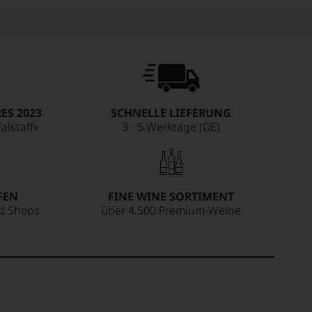
ES 2023
SCHNELLE LIEFERUNG
alstaff«
3 - 5 Werktage (DE)
FEN
FINE WINE SORTIMENT
ed Shops
über 4.500 Premium-Weine