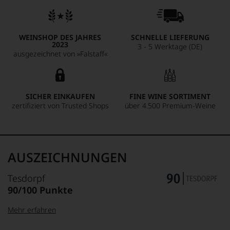
WEINSHOP DES JAHRES
SCHNELLE LIEFERUNG
2023
3 - 5 Werktage (DE)
ausgezeichnet von »Falstaff«
SICHER EINKAUFEN
FINE WINE SORTIMENT
zertifiziert von Trusted Shops
über 4.500 Premium-Weine
AUSZEICHNUNGEN
Tesdorpf
90/100 Punkte
Mehr erfahren