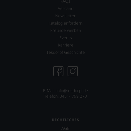
FAQs
Versand
Newsletter
Katalog anfordern
Freunde werben
Events
Karriere
Tesdorpf Geschichte
E-Mail: info@tesdorpf.de
Telefon: 0451- 799 270
RECHTLICHES
AGB