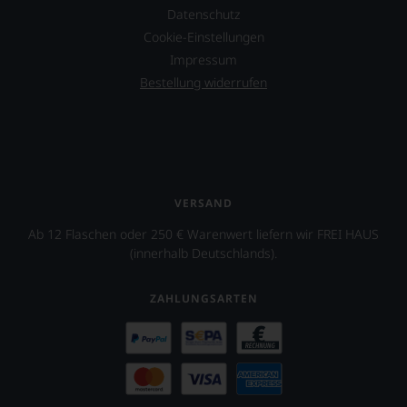
Datenschutz
Cookie-Einstellungen
Impressum
Bestellung widerrufen
VERSAND
Ab 12 Flaschen oder 250 € Warenwert liefern wir FREI HAUS
(innerhalb Deutschlands).
ZAHLUNGSARTEN