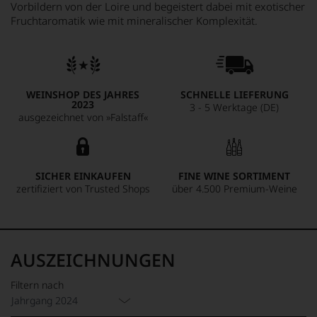
Vorbildern von der Loire und begeistert dabei mit exotischer
Fruchtaromatik wie mit mineralischer Komplexität.
WEINSHOP DES JAHRES
SCHNELLE LIEFERUNG
2023
3 - 5 Werktage (DE)
ausgezeichnet von »Falstaff«
SICHER EINKAUFEN
FINE WINE SORTIMENT
zertifiziert von Trusted Shops
über 4.500 Premium-Weine
AUSZEICHNUNGEN
Filtern nach
Jahrgang 2024