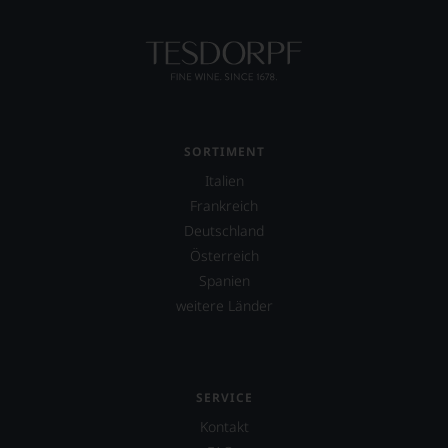
SORTIMENT
Italien
Frankreich
Deutschland
Österreich
Spanien
weitere Länder
SERVICE
Kontakt