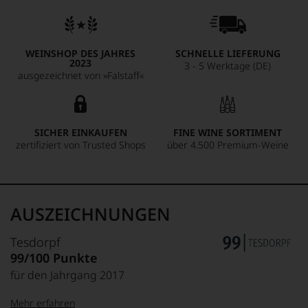
WEINSHOP DES JAHRES
SCHNELLE LIEFERUNG
2023
3 - 5 Werktage (DE)
ausgezeichnet von »Falstaff«
SICHER EINKAUFEN
FINE WINE SORTIMENT
zertifiziert von Trusted Shops
über 4.500 Premium-Weine
AUSZEICHNUNGEN
Tesdorpf
99/100 Punkte
für den Jahrgang 2017
Mehr erfahren