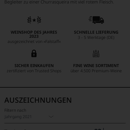
Begleiter zu einer Churrasqueira mit viel rotem Fleisch.
WEINSHOP DES JAHRES
SCHNELLE LIEFERUNG
2023
3 - 5 Werktage (DE)
ausgezeichnet von »Falstaff«
SICHER EINKAUFEN
FINE WINE SORTIMENT
zertifiziert von Trusted Shops
über 4.500 Premium-Weine
AUSZEICHNUNGEN
Filtern nach
Jahrgang 2021