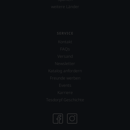
weitere Länder
SERVICE
Kontakt
FAQs
Versand
Newsletter
Katalog anfordern
Freunde werben
Events
Karriere
Tesdorpf Geschichte