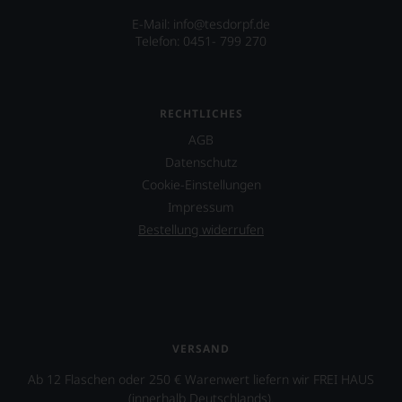
E-Mail:
info@tesdorpf.de
Telefon: 0451- 799 270
RECHTLICHES
AGB
Datenschutz
Cookie-Einstellungen
Impressum
Bestellung widerrufen
VERSAND
Ab 12 Flaschen oder 250 € Warenwert liefern wir FREI HAUS
(innerhalb Deutschlands).