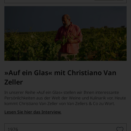
»Auf ein Glas« mit Christiano Van
Zeller
In unserer Reihe »Auf ein Glas« stellen wir Ihnen interessante
Persönlichkeiten aus der Welt der Weine und Kulinarik vor. Heute
kommt Christiano Van Zeller von Van Zellers & Co zu Wort.
Lesen Sie hier das Interview.
1976