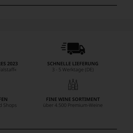
ES 2023
SCHNELLE LIEFERUNG
alstaff«
3 - 5 Werktage (DE)
FEN
FINE WINE SORTIMENT
ed Shops
über 4.500 Premium-Weine