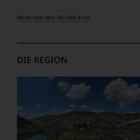
MEHR VON VAN ZELLERS & CO
DIE REGION