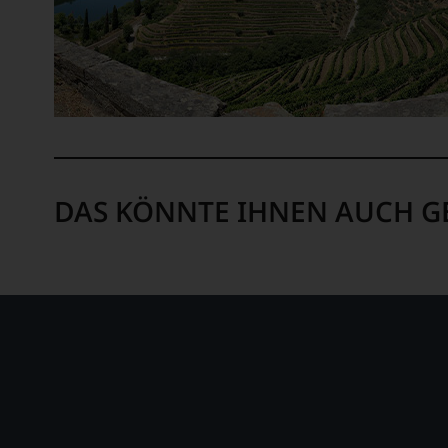
DAS KÖNNTE IHNEN AUCH G