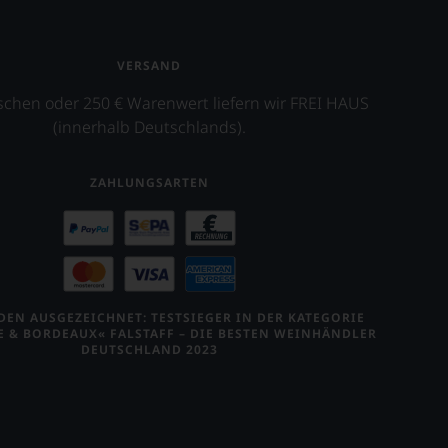
VERSAND
schen oder 250 € Warenwert liefern wir FREI HAUS
(innerhalb Deutschlands).
ZAHLUNGSARTEN
EN AUSGEZEICHNET: TESTSIEGER IN DER KATEGORIE
E & BORDEAUX« FALSTAFF – DIE BESTEN WEINHÄNDLER
DEUTSCHLAND 2023