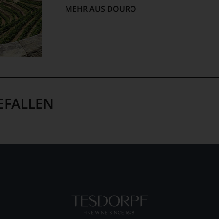
MEHR AUS DOURO
EFALLEN