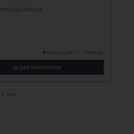
ER HOLZSCHATULLE
Lieferung (DE) 3 - 5 Werktage
IN DEN WARENKORB
Teilen