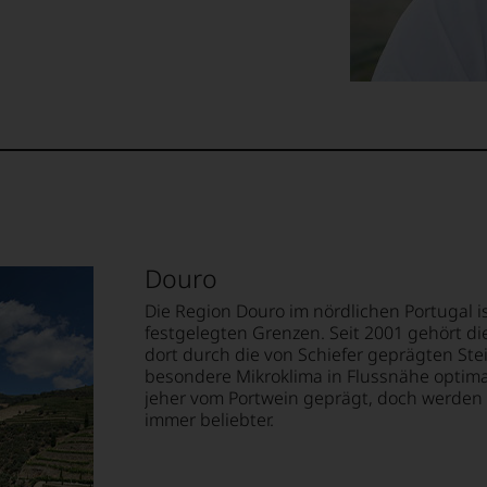
Douro
Die Region Douro im nördlichen Portugal i
festgelegten Grenzen. Seit 2001 gehört 
dort durch die von Schiefer geprägten St
besondere Mikroklima in Flussnähe optima
jeher vom Portwein geprägt, doch werden
immer beliebter.