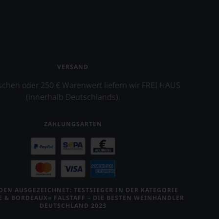
VERSAND
schen oder 250 € Warenwert liefern wir FREI HAUS
(innerhalb Deutschlands).
ZAHLUNGSARTEN
EN AUSGEZEICHNET: TESTSIEGER IN DER KATEGORIE
E & BORDEAUX« FALSTAFF – DIE BESTEN WEINHÄNDLER
DEUTSCHLAND 2023