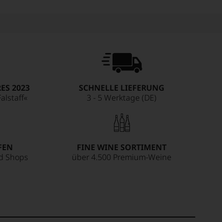
ES 2023
SCHNELLE LIEFERUNG
alstaff«
3 - 5 Werktage (DE)
FEN
FINE WINE SORTIMENT
ed Shops
über 4.500 Premium-Weine