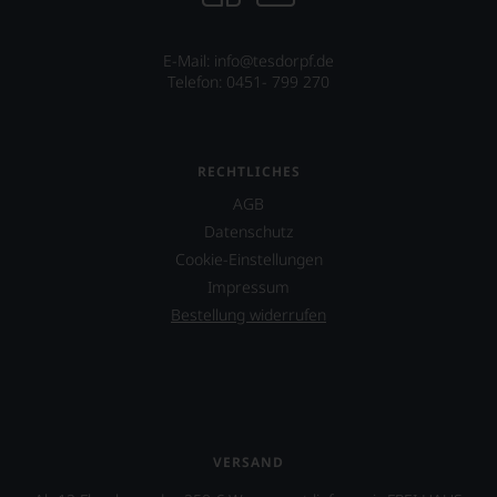
E-Mail: info@tesdorpf.de
Telefon: 0451- 799 270
RECHTLICHES
AGB
Datenschutz
Cookie-Einstellungen
Impressum
Bestellung widerrufen
VERSAND