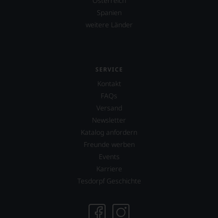
Österreich
Spanien
weitere Länder
SERVICE
Kontakt
FAQs
Versand
Newsletter
Katalog anfordern
Freunde werben
Events
Karriere
Tesdorpf Geschichte