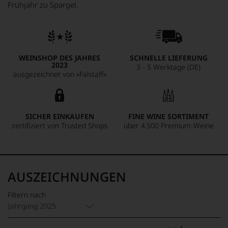
Frühjahr zu Spargel.
WEINSHOP DES JAHRES
SCHNELLE LIEFERUNG
2023
3 - 5 Werktage (DE)
ausgezeichnet von »Falstaff«
SICHER EINKAUFEN
FINE WINE SORTIMENT
zertifiziert von Trusted Shops
über 4.500 Premium-Weine
AUSZEICHNUNGEN
Filtern nach
Jahrgang 2025