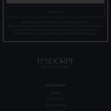
ANMELDEN
Abmeldung vom Newsletter jederzeit möglich. Ihr
Willkommensgutschein ist ab 200 € Warenwert gültig und Sie erhalten
ihn nach bestätigter, erstmaliger Anmeldung zum Newsletter.
Informationen zu unserer Datenverarbeitung finden Sie
hier
.
SORTIMENT
Italien
Frankreich
Deutschland