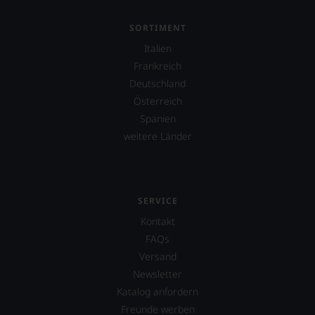
SORTIMENT
Italien
Frankreich
Deutschland
Österreich
Spanien
weitere Länder
SERVICE
Kontakt
FAQs
Versand
Newsletter
Katalog anfordern
Freunde werben