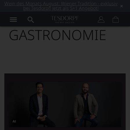
Wein des Monats August: Wiener Tradition - exklusiv
bei Tesdorpf! Jetzt als 5+1 Angebot!
GASTRONOMIE
Dieses