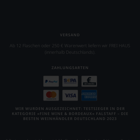
VERSAND
Ab 12 Flaschen oder 250 € Warenwert liefern wir FREI HAUS
(innerhalb Deutschlands).
ZAHLUNGSARTEN
WIR WURDEN AUSGEZEICHNET: TESTSIEGER IN DER
KATEGORIE »FINE WINE & BORDEAUX« FALSTAFF – DIE
BESTEN WEINHÄNDLER DEUTSCHLAND 2023