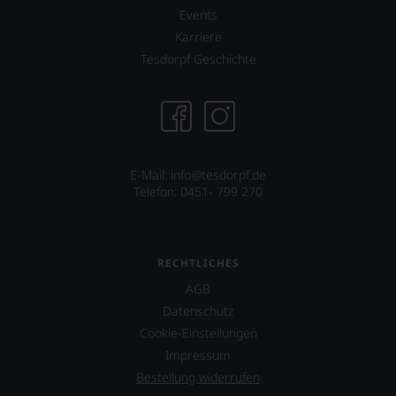
Events
Karriere
Tesdorpf Geschichte
E-Mail: info@tesdorpf.de
Telefon: 0451- 799 270
RECHTLICHES
AGB
Datenschutz
Cookie-Einstellungen
Impressum
Bestellung widerrufen