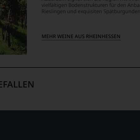
vielfältigen Bodenstrukturen für den Anb
Rieslingen und exquisiten Spätburgunder
MEHR WEINE AUS RHEINHESSEN
EFALLEN