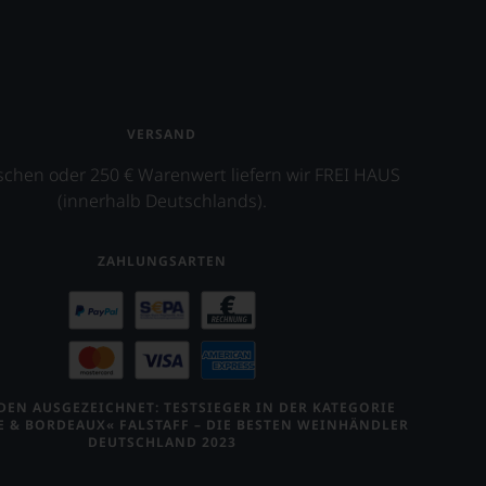
VERSAND
schen oder 250 € Warenwert liefern wir FREI HAUS
(innerhalb Deutschlands).
ZAHLUNGSARTEN
EN AUSGEZEICHNET: TESTSIEGER IN DER KATEGORIE
E & BORDEAUX« FALSTAFF – DIE BESTEN WEINHÄNDLER
DEUTSCHLAND 2023