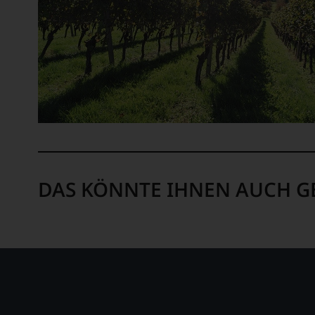
DAS KÖNNTE IHNEN AUCH G