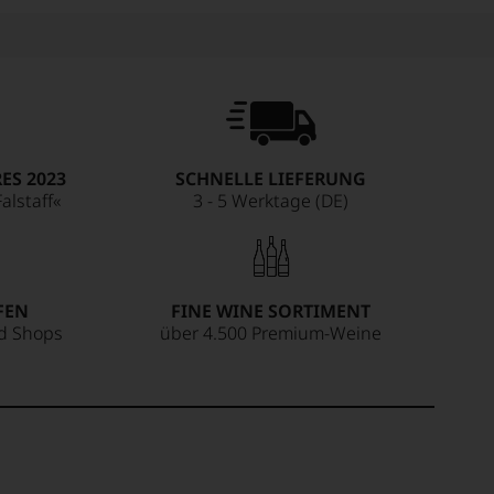
ES 2023
SCHNELLE LIEFERUNG
alstaff«
3 - 5 Werktage (DE)
FEN
FINE WINE SORTIMENT
ed Shops
über 4.500 Premium-Weine