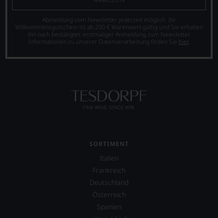
Abmeldung vom Newsletter jederzeit möglich. Ihr
Willkommensgutschein ist ab 200 € Warenwert gültig und Sie erhalten
ihn nach bestätigter, erstmaliger Anmeldung zum Newsletter.
Informationen zu unserer Datenverarbeitung finden Sie
hier
.
SORTIMENT
Italien
Frankreich
Deutschland
Österreich
Spanien