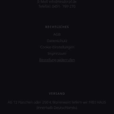
E-Mail: info@tesdorpf.de
Telefon: 0451- 799 270
RECHTLICHES
AGB
Datenschutz
Cookie-Einstellungen
Impressum
Bestellung widerrufen
VERSAND
Ab 12 Flaschen oder 250 € Warenwert liefern wir FREI HAUS
(innerhalb Deutschlands).