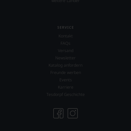
weitere Länder
SERVICE
Kontakt
FAQs
Versand
Newsletter
Katalog anfordern
Freunde werben
Events
Karriere
Tesdorpf Geschichte