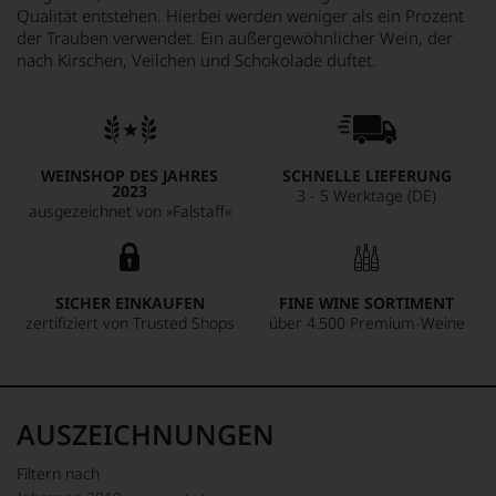
Qualität entstehen. Hierbei werden weniger als ein Prozent
der Trauben verwendet. Ein außergewöhnlicher Wein, der
nach Kirschen, Veilchen und Schokolade duftet.
WEINSHOP DES JAHRES
SCHNELLE LIEFERUNG
2023
3 - 5 Werktage (DE)
ausgezeichnet von »Falstaff«
SICHER EINKAUFEN
FINE WINE SORTIMENT
zertifiziert von Trusted Shops
über 4.500 Premium-Weine
AUSZEICHNUNGEN
Filtern nach