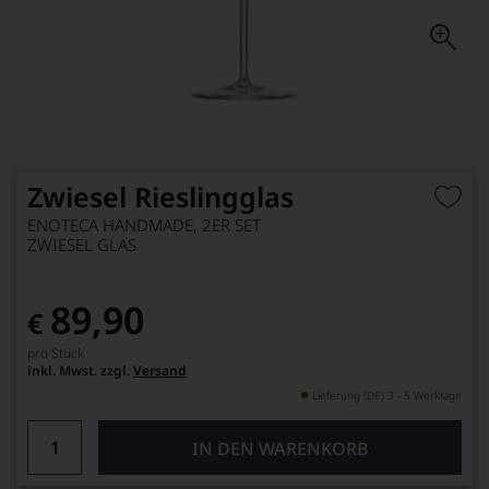
Zwiesel Rieslingglas
ENOTECA HANDMADE, 2ER SET
ZWIESEL GLAS
89,90
€
pro Stück
inkl. Mwst. zzgl.
Versand
Lieferung (DE) 3 - 5 Werktage
IN DEN WARENKORB