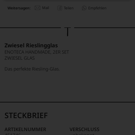
Mail
Weitersagen:
Teilen
Empfehlen
Zwiesel Rieslingglas
ENOTECA HANDMADE, 2ER SET
ZWIESEL GLAS
Das perfekte Riesling-Glas.
STECKBRIEF
ARTIKELNUMMER
VERSCHLUSS