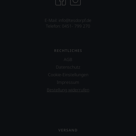
E-Mail: info@tesdorpf.de
Telefon: 0451- 799 270
RECHTLICHES
AGB
Datenschutz
Cookie-Einstellungen
Impressum
Bestellung widerrufen
VERSAND