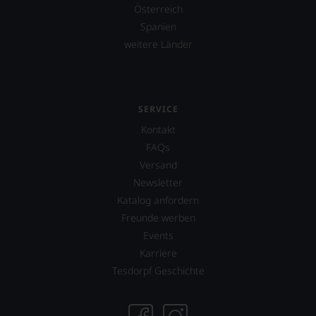
Österreich
Spanien
weitere Länder
SERVICE
Kontakt
FAQs
Versand
Newsletter
Katalog anfordern
Freunde werben
Events
Karriere
Tesdorpf Geschichte