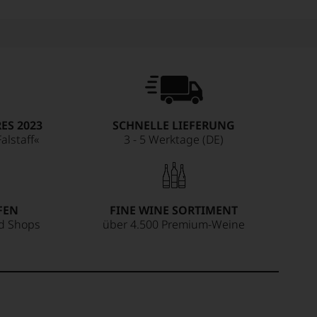
ES 2023
SCHNELLE LIEFERUNG
alstaff«
3 - 5 Werktage (DE)
FEN
FINE WINE SORTIMENT
ed Shops
über 4.500 Premium-Weine