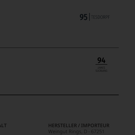
ALT
HERSTELLER / IMPORTEUR
Weingut Rings, D - 67251