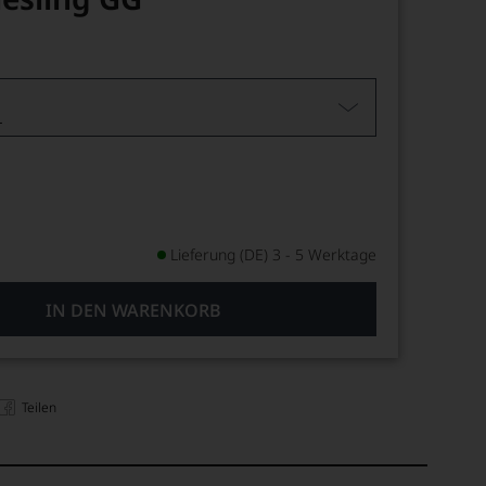
L
Lieferung (DE) 3 - 5 Werktage
IN DEN WARENKORB
Teilen