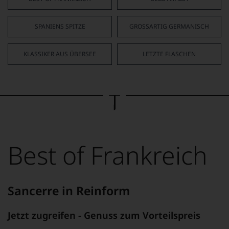
SPANIENS SPITZE
GROSSARTIG GERMANISCH
KLASSIKER AUS ÜBERSEE
LETZTE FLASCHEN
Best of Frankreich
Sancerre in Reinform
Jetzt zugreifen - Genuss zum Vorteilspreis