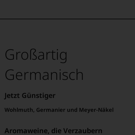
Großartig
Germanisch
Jetzt Günstiger
Wohlmuth, Germanier und Meyer-Näkel
Aromaweine, die Verzaubern