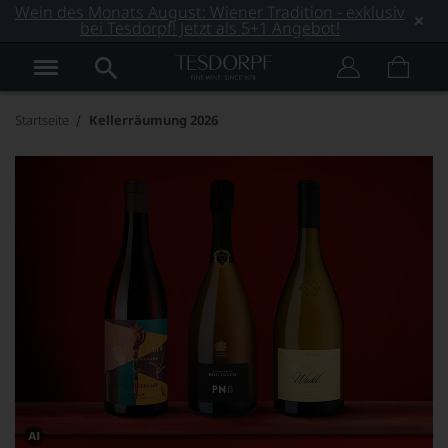
Wein des Monats August: Wiener Tradition - exklusiv
bei Tesdorpf! Jetzt als 5+1 Angebot!
Startseite
Kellerräumung 2026