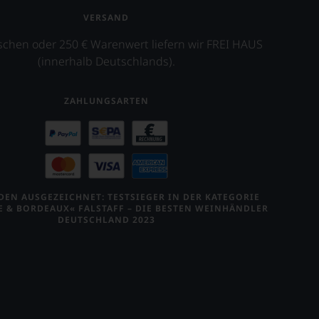
VERSAND
schen oder 250 € Warenwert liefern wir FREI HAUS
(innerhalb Deutschlands).
ZAHLUNGSARTEN
EN AUSGEZEICHNET: TESTSIEGER IN DER KATEGORIE
E & BORDEAUX« FALSTAFF – DIE BESTEN WEINHÄNDLER
DEUTSCHLAND 2023