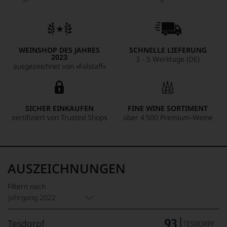
WEINSHOP DES JAHRES
SCHNELLE LIEFERUNG
2023
3 - 5 Werktage (DE)
ausgezeichnet von »Falstaff«
SICHER EINKAUFEN
FINE WINE SORTIMENT
zertifiziert von Trusted Shops
über 4.500 Premium-Weine
AUSZEICHNUNGEN
Filtern nach
Jahrgang 2022
Tesdorpf