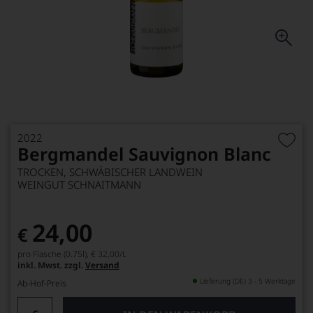
2022
Bergmandel Sauvignon Blanc
TROCKEN, SCHWÄBISCHER LANDWEIN
WEINGUT SCHNAITMANN
24,00
€
pro Flasche (0.75l),
€ 32,00
/L
inkl. Mwst. zzgl.
Versand
Lieferung (DE) 3 - 5 Werktage
Ab-Hof-Preis