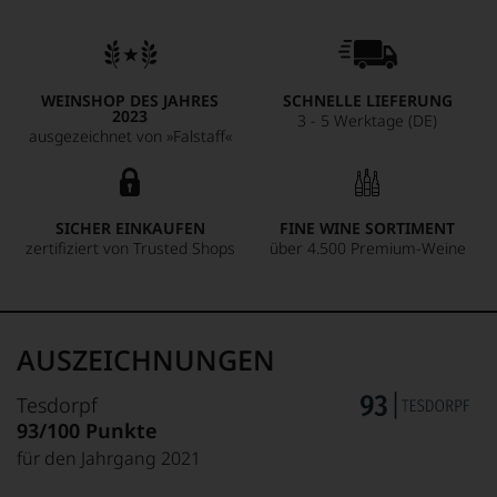
WEINSHOP DES JAHRES
SCHNELLE LIEFERUNG
2023
3 - 5 Werktage (DE)
ausgezeichnet von »Falstaff«
SICHER EINKAUFEN
FINE WINE SORTIMENT
zertifiziert von Trusted Shops
über 4.500 Premium-Weine
AUSZEICHNUNGEN
Tesdorpf
93/100 Punkte
für den Jahrgang 2021