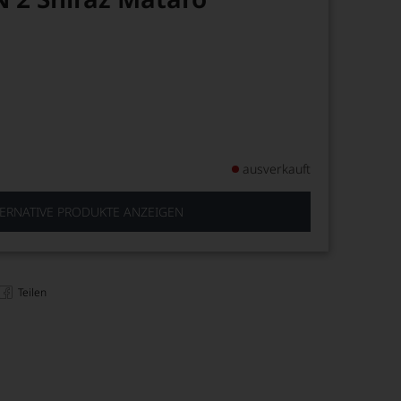
ausverkauft
ERNATIVE PRODUKTE ANZEIGEN
Teilen