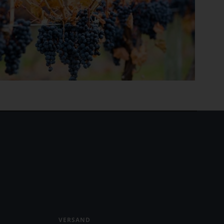
VERSAND