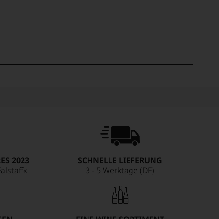
ES 2023
SCHNELLE LIEFERUNG
alstaff«
3 - 5 Werktage (DE)