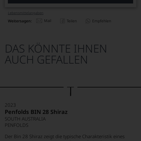
Lebensmittel­angaben
Mail
Weitersagen:
Teilen
Empfehlen
DAS KÖNNTE IHNEN
AUCH GEFALLEN
2023
Penfolds BIN 28 Shiraz
SOUTH AUSTRALIA
PENFOLDS
Der Bin 28 Shiraz zeigt die typische Charakteristik eines