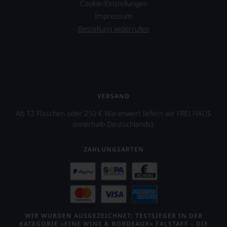
Cookie-Einstellungen
Impressum
Bestellung widerrufen
VERSAND
Ab 12 Flaschen oder 250 € Warenwert liefern wir FREI HAUS
(innerhalb Deutschlands).
ZAHLUNGSARTEN
WIR WURDEN AUSGEZEICHNET: TESTSIEGER IN DER
KATEGORIE »FINE WINE & BORDEAUX« FALSTAFF – DIE