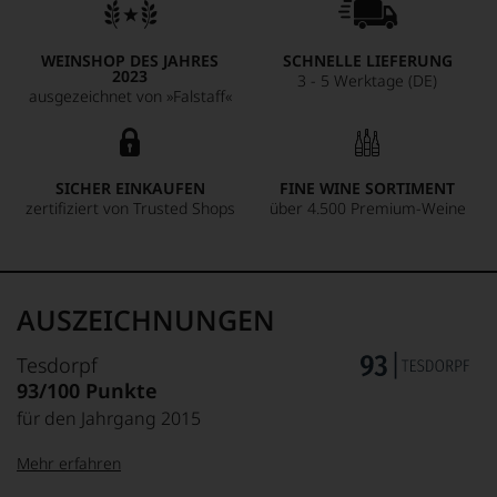
WEINSHOP DES JAHRES
SCHNELLE LIEFERUNG
2023
3 - 5 Werktage (DE)
ausgezeichnet von »Falstaff«
SICHER EINKAUFEN
FINE WINE SORTIMENT
zertifiziert von Trusted Shops
über 4.500 Premium-Weine
AUSZEICHNUNGEN
Tesdorpf
93/100 Punkte
für den Jahrgang 2015
Mehr erfahren