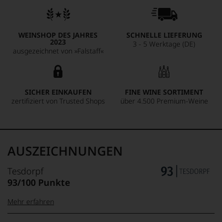
WEINSHOP DES JAHRES
SCHNELLE LIEFERUNG
2023
3 - 5 Werktage (DE)
ausgezeichnet von »Falstaff«
SICHER EINKAUFEN
FINE WINE SORTIMENT
zertifiziert von Trusted Shops
über 4.500 Premium-Weine
AUSZEICHNUNGEN
Tesdorpf
93/100 Punkte
Mehr erfahren