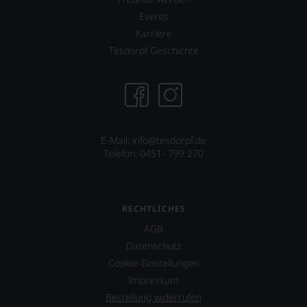
Events
Karriere
Tesdorpf Geschichte
E-Mail: info@tesdorpf.de
Telefon: 0451- 799 270
RECHTLICHES
AGB
Datenschutz
Cookie-Einstellungen
Impressum
Bestellung widerrufen