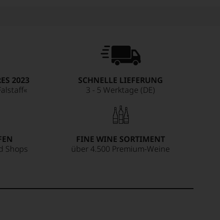
ES 2023
SCHNELLE LIEFERUNG
alstaff«
3 - 5 Werktage (DE)
FEN
FINE WINE SORTIMENT
ed Shops
über 4.500 Premium-Weine