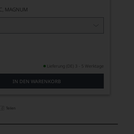
AC, MAGNUM
Lieferung (DE) 3 - 5 Werktage
IN DEN WARENKORB
Teilen