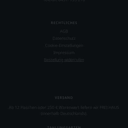
RECHTLICHES
AGB
Datenschutz
Cookie-Einstellungen
Impressum
Bestellung widerrufen
VERSAND
Ab 12 Flaschen oder 250 € Warenwert liefern wir FREI HAUS
(innerhalb Deutschlands).
ZAHLUNGSARTEN