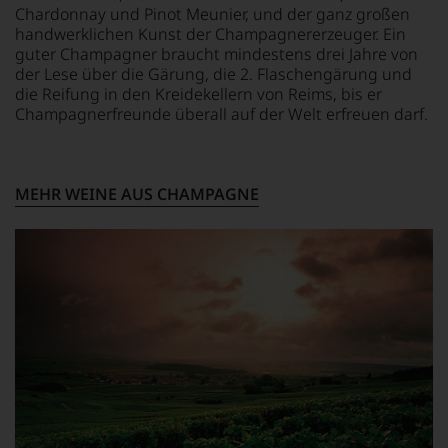
Chardonnay und Pinot Meunier, und der ganz großen
handwerklichen Kunst der Champagnererzeuger. Ein
guter Champagner braucht mindestens drei Jahre von
der Lese über die Gärung, die 2. Flaschengärung und
die Reifung in den Kreidekellern von Reims, bis er
Champagnerfreunde überall auf der Welt erfreuen darf.
MEHR WEINE AUS CHAMPAGNE