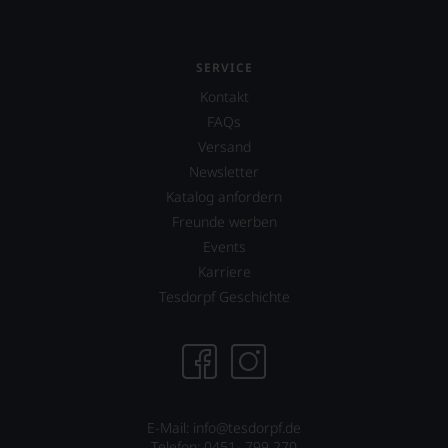
SERVICE
Kontakt
FAQs
Versand
Newsletter
Katalog anfordern
Freunde werben
Events
Karriere
Tesdorpf Geschichte
E-Mail: info@tesdorpf.de
Telefon: 0451- 799 270