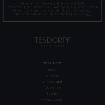
Abmeldung vom Newsletter jederzeit möglich. Ihr
Willkommensgutschein ist ab 200 € Warenwert gültig und Sie erhalten
ihn nach bestätigter, erstmaliger Anmeldung zum Newsletter.
Informationen zu unserer Datenverarbeitung finden Sie
hier
.
SORTIMENT
Italien
Frankreich
Deutschland
Österreich
Spanien
weitere Länder