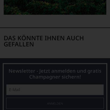
DAS KÖNNTE IHNEN AUCH
GEFALLEN
Newsletter - Jetzt anmelden und gratis
Champagner sichern!
ANMELDEN