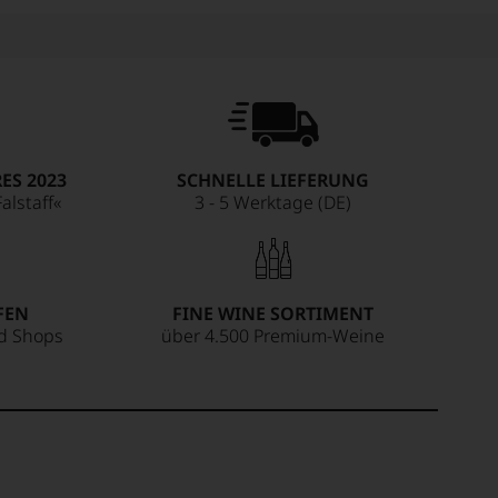
ES 2023
SCHNELLE LIEFERUNG
alstaff«
3 - 5 Werktage (DE)
FEN
FINE WINE SORTIMENT
ed Shops
über 4.500 Premium-Weine