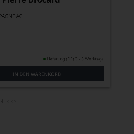
PAGNE AC
Lieferung (DE) 3 - 5 Werktage
IN DEN WARENKORB
Teilen