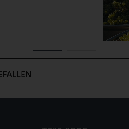
EFALLEN