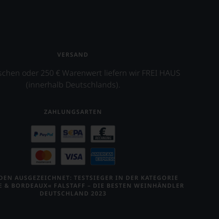
VERSAND
schen oder 250 € Warenwert liefern wir FREI HAUS
(innerhalb Deutschlands).
ZAHLUNGSARTEN
EN AUSGEZEICHNET: TESTSIEGER IN DER KATEGORIE
E & BORDEAUX« FALSTAFF – DIE BESTEN WEINHÄNDLER
DEUTSCHLAND 2023