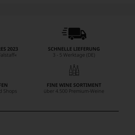
ES 2023
SCHNELLE LIEFERUNG
alstaff«
3 - 5 Werktage (DE)
FEN
FINE WINE SORTIMENT
ed Shops
über 4.500 Premium-Weine