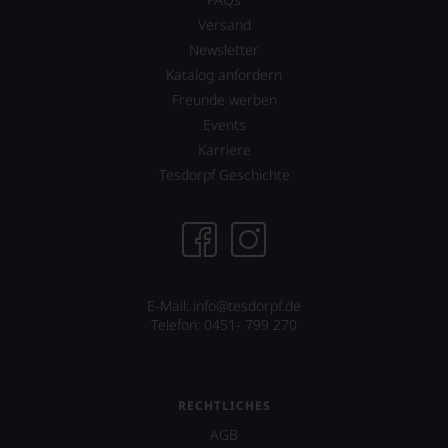
Versand
Newsletter
Katalog anfordern
Freunde werben
Events
Karriere
Tesdorpf Geschichte
E-Mail: info@tesdorpf.de
Telefon: 0451- 799 270
RECHTLICHES
AGB