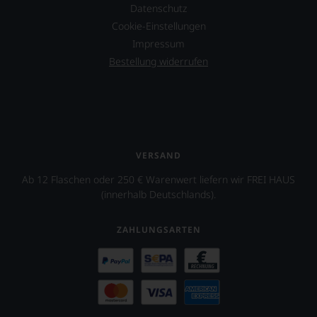
Datenschutz
Cookie-Einstellungen
Impressum
Bestellung widerrufen
VERSAND
Ab 12 Flaschen oder 250 € Warenwert liefern wir FREI HAUS
(innerhalb Deutschlands).
ZAHLUNGSARTEN