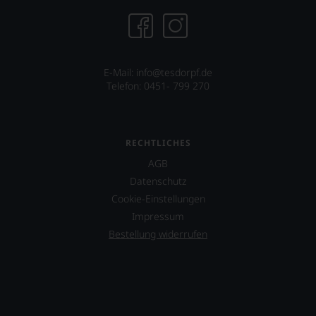
E-Mail:
info@tesdorpf.de
Telefon: 0451- 799 270
RECHTLICHES
AGB
Datenschutz
Cookie-Einstellungen
Impressum
Bestellung widerrufen