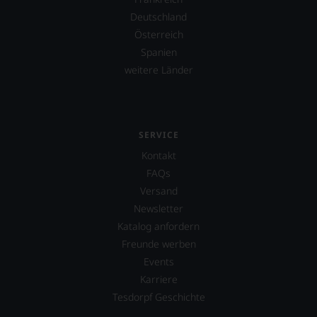
Deutschland
Österreich
Spanien
weitere Länder
SERVICE
Kontakt
FAQs
Versand
Newsletter
Katalog anfordern
Freunde werben
Events
Karriere
Tesdorpf Geschichte