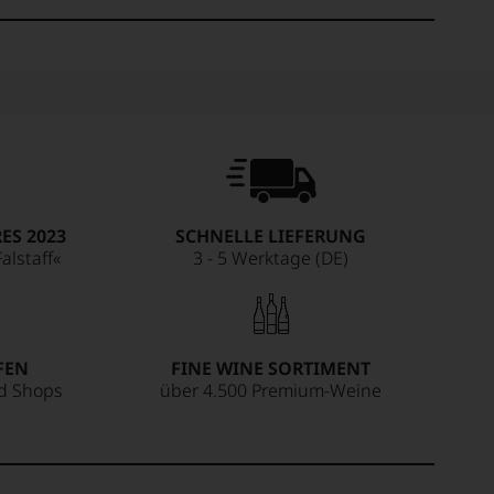
ES 2023
SCHNELLE LIEFERUNG
alstaff«
3 - 5 Werktage (DE)
FEN
FINE WINE SORTIMENT
ed Shops
über 4.500 Premium-Weine