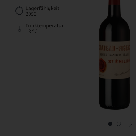
Lagerfähigkeit
2053
Trinktemperatur
18 °C