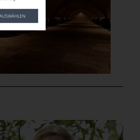
 AUSWÄHLEN