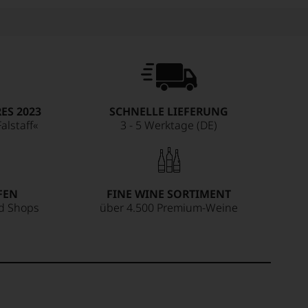
ES 2023
SCHNELLE LIEFERUNG
alstaff«
3 - 5 Werktage (DE)
FEN
FINE WINE SORTIMENT
ed Shops
über 4.500 Premium-Weine