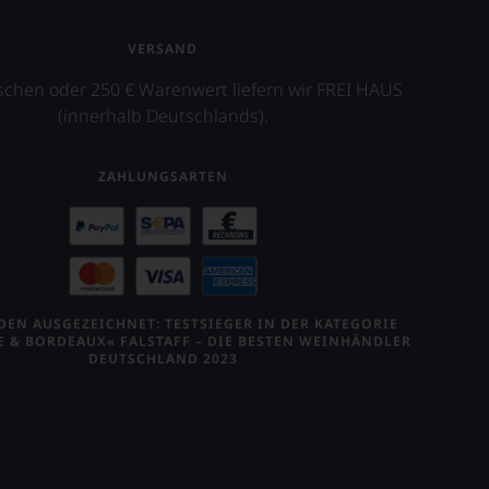
VERSAND
schen oder 250 € Warenwert liefern wir FREI HAUS
(innerhalb Deutschlands).
ZAHLUNGSARTEN
EN AUSGEZEICHNET: TESTSIEGER IN DER KATEGORIE
E & BORDEAUX« FALSTAFF – DIE BESTEN WEINHÄNDLER
DEUTSCHLAND 2023