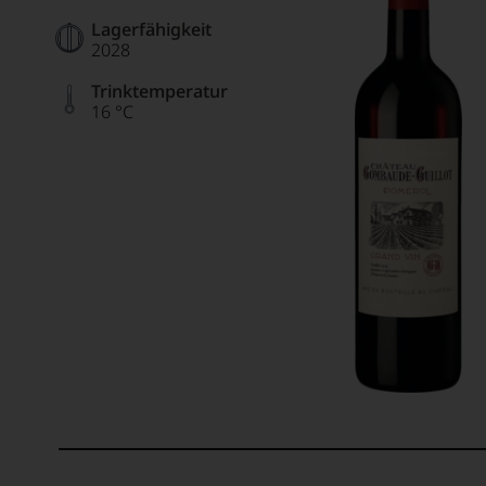
Lagerfähigkeit
2028
Trinktemperatur
16 °C