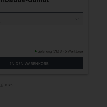
L
Lieferung (DE) 3 - 5 Werktage
IN DEN WARENKORB
Teilen