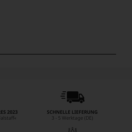
ES 2023
SCHNELLE LIEFERUNG
alstaff«
3 - 5 Werktage (DE)