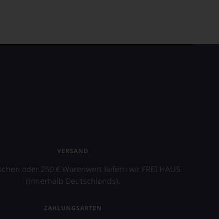
VERSAND
schen oder 250 € Warenwert liefern wir FREI HAUS
(innerhalb Deutschlands).
ZAHLUNGSARTEN