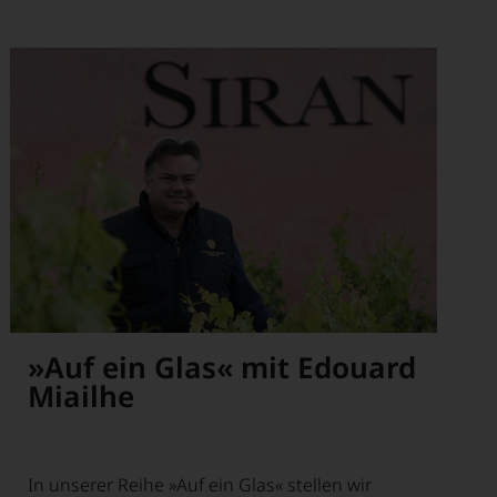
»Auf ein Glas« mit Edouard
Miailhe
In unserer Reihe »Auf ein Glas« stellen wir