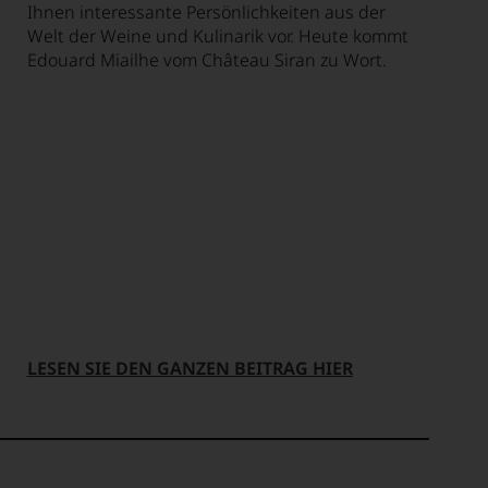
Ihnen interessante Persönlichkeiten aus der
Welt der Weine und Kulinarik vor. Heute kommt
Edouard Miailhe vom Château Siran zu Wort.
LESEN SIE DEN GANZEN BEITRAG HIER