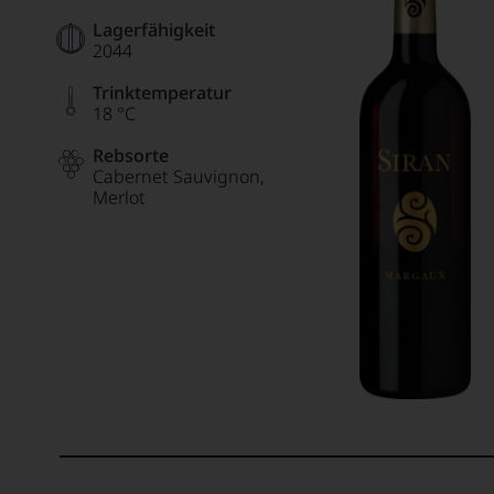
Lagerfähigkeit
2044
Trinktemperatur
18 °C
Rebsorte
Cabernet Sauvignon
Merlot