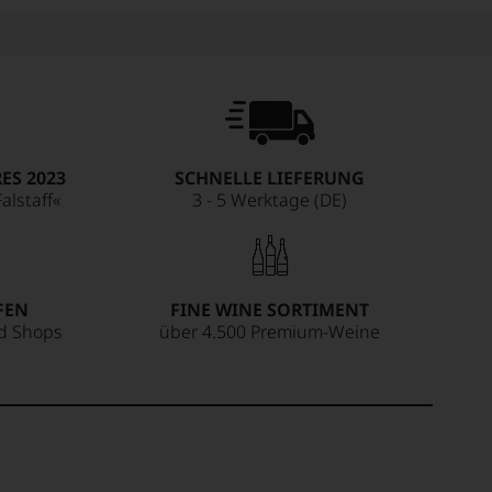
ES 2023
SCHNELLE LIEFERUNG
alstaff«
3 - 5 Werktage (DE)
FEN
FINE WINE SORTIMENT
ed Shops
über 4.500 Premium-Weine