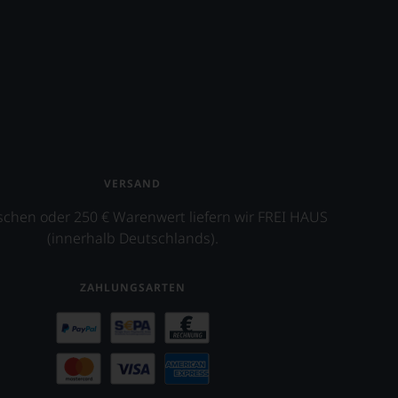
VERSAND
schen oder 250 € Warenwert liefern wir FREI HAUS
(innerhalb Deutschlands).
ZAHLUNGSARTEN