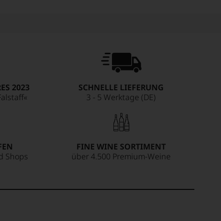
ES 2023
SCHNELLE LIEFERUNG
alstaff«
3 - 5 Werktage (DE)
FEN
FINE WINE SORTIMENT
ed Shops
über 4.500 Premium-Weine