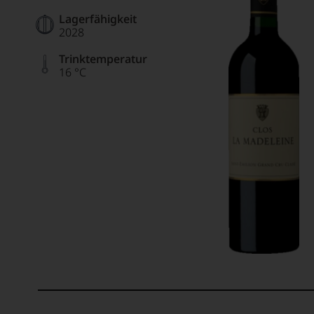
Lagerfähigkeit
2028
Trinktemperatur
16 °C