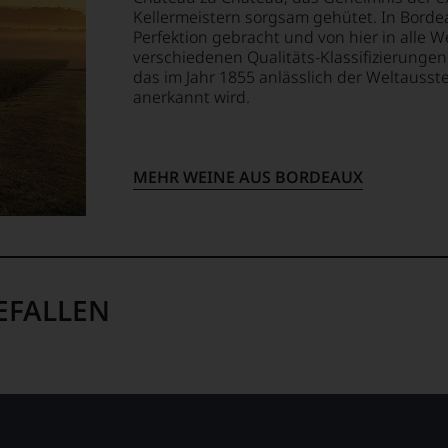
Kellermeistern sorgsam gehütet. In Borde
Perfektion gebracht und von hier in alle W
verschiedenen Qualitäts-Klassifizierung
das im Jahr 1855 anlässlich der Weltausst
anerkannt wird.
MEHR WEINE AUS BORDEAUX
EFALLEN