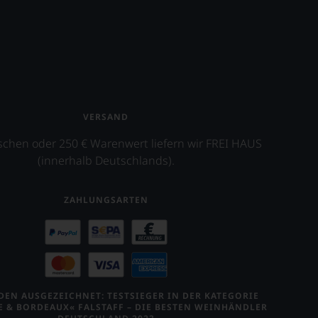
VERSAND
schen oder 250 € Warenwert liefern wir FREI HAUS
(innerhalb Deutschlands).
ZAHLUNGSARTEN
EN AUSGEZEICHNET: TESTSIEGER IN DER KATEGORIE
E & BORDEAUX« FALSTAFF – DIE BESTEN WEINHÄNDLER