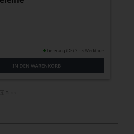
Lieferung (DE) 3 - 5 Werktage
IN DEN WARENKORB
Teilen