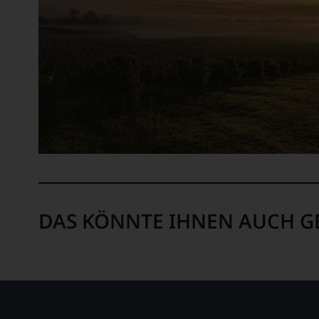
DAS KÖNNTE IHNEN AUCH G