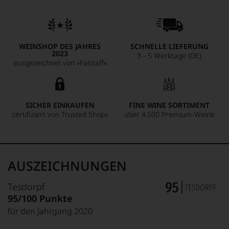
WEINSHOP DES JAHRES
SCHNELLE LIEFERUNG
2023
3 - 5 Werktage (DE)
ausgezeichnet von »Falstaff«
SICHER EINKAUFEN
FINE WINE SORTIMENT
zertifiziert von Trusted Shops
über 4.500 Premium-Weine
AUSZEICHNUNGEN
Tesdorpf
95/100 Punkte
für den Jahrgang 2020