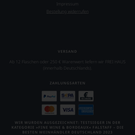
Impressum
Bestellung widerrufen
VERSAND
Ab 12 Flaschen oder 250 € Warenwert liefern wir FREI HAUS
(innerhalb Deutschlands).
ZAHLUNGSARTEN
WIR WURDEN AUSGEZEICHNET: TESTSIEGER IN DER
KATEGORIE »FINE WINE & BORDEAUX« FALSTAFF – DIE
BESTEN WEINHÄNDLER DEUTSCHLAND 2023