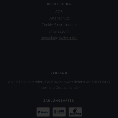
RECHTLICHES
AGB
Datenschutz
Cookie-Einstellungen
Impressum
Bestellung widerrufen
VERSAND
Ab 12 Flaschen oder 250 € Warenwert liefern wir FREI HAUS
(innerhalb Deutschlands).
ZAHLUNGSARTEN