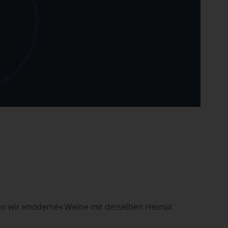
ben wir »moderne« Weine mit derselben Heimat