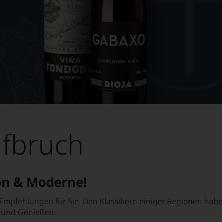
ufbruch
on & Moderne!
Empfehlungen für Sie. Den Klassikern einiger Regionen ha
n und Genießen.