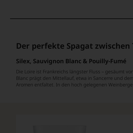
Der perfekte Spagat zwischen
Silex, Sauvignon Blanc & Pouilly-Fumé
Die Loire ist Frankreichs längster Fluss – gesäumt 
Blanc prägt den Mittellauf, etwa in Sancerre und de
Aromen entfaltet. In den hoch gelegenen Weinbergen