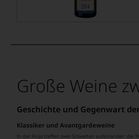
Große Weine zw
Geschichte und Gegenwart der
Klassiker und Avantgardeweine
In der Rioja treffen zwei Stilwelten aufeinander: die