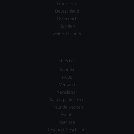
Frankreich
Deutschland
Österreich
Spanien
weitere Länder
SERVICE
Kontakt
FAQs
Versand
Newsletter
Katalog anfordern
Freunde werben
Events
Karriere
Tesdorpf Geschichte