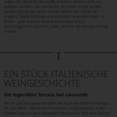
sagen, der beste Bordeaux Blend Italiens kommt nicht aus
Bolgheri sondern vom Gardasee. Wir haben einige perfekt
gereifte Jahrgänge direkt aus den Kellern der Tenuta im
Angebot. Diese Raritäten sind eigentlich nirgendwo mehr zu
finden – jede einzelne Flasche präsentiert sich in
hervorragendem Zustand. Leider sind hier die Mengen streng
limitiert.
EIN STÜCK ITALIENISCHE
WEINGESCHICHTE
Die legendäre Tenuta San Leonardo
Die Tenuta San Leonardo steht wie kaum ein anderes Weingut
für Fine Wine – klein in der Produktion, kompromisslos in der
Qualität und von internationalem Renommee. Wer eine Flasche