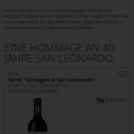
Lassen Sie sich auch von unserer Auswahl "Fine Wine im
Aufbruch" inspirieren. Den Klassikern einiger Regionen haben wir
»moderne« Weine mit derselben Heimat gegenübergestellt –
zum Kennenlernen, Vergleichen und Genießen.
EINE HOMMAGE AN 40
JAHRE SAN LEONARDO
2022
Terre “Omaggio a San Leonardo”
VIGNETI DELLE DOLOMITI IGT
TENUTA SAN LEONARDO