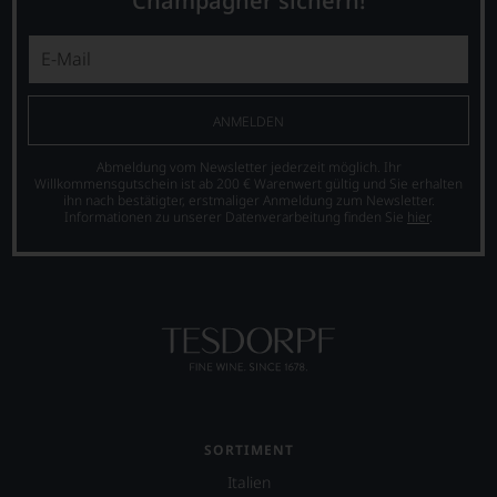
Champagner sichern!
ANMELDEN
Abmeldung vom Newsletter jederzeit möglich. Ihr
Willkommensgutschein ist ab 200 € Warenwert gültig und Sie erhalten
ihn nach bestätigter, erstmaliger Anmeldung zum Newsletter.
Informationen zu unserer Datenverarbeitung finden Sie
hier
.
SORTIMENT
Italien