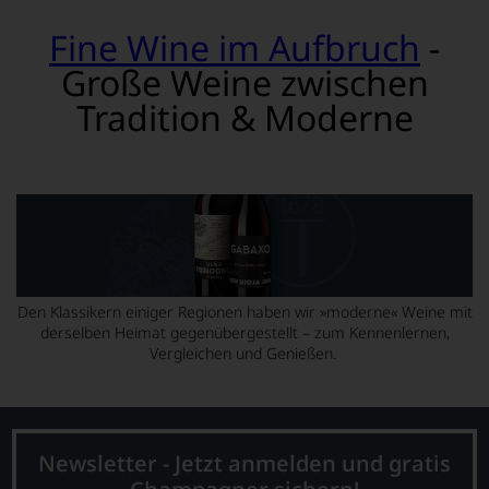
Fine Wine im Aufbruch
-
Große Weine zwischen
Tradition & Moderne
Den Klassikern einiger Regionen haben wir »moderne« Weine mit
derselben Heimat gegenübergestellt – zum Kennenlernen,
Vergleichen und Genießen.
Newsletter - Jetzt anmelden und gratis