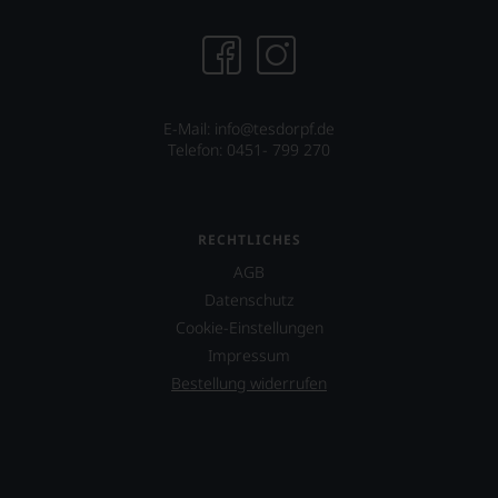
E-Mail: info@tesdorpf.de
Telefon: 0451- 799 270
RECHTLICHES
AGB
Datenschutz
Cookie-Einstellungen
Impressum
Bestellung widerrufen