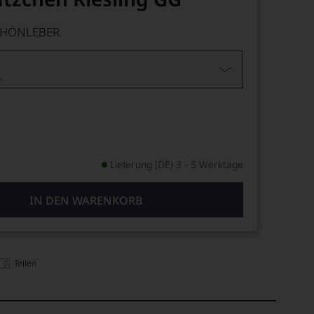
CHÖNLEBER
L
Lieferung (DE) 3 - 5 Werktage
IN DEN WARENKORB
Teilen