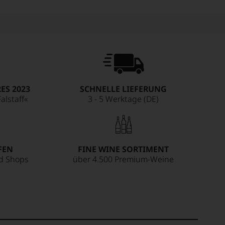
ES 2023
SCHNELLE LIEFERUNG
alstaff«
3 - 5 Werktage (DE)
FEN
FINE WINE SORTIMENT
ed Shops
über 4.500 Premium-Weine