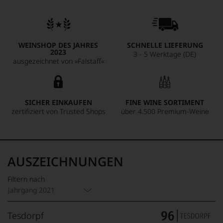
WEINSHOP DES JAHRES
SCHNELLE LIEFERUNG
2023
3 - 5 Werktage (DE)
ausgezeichnet von »Falstaff«
SICHER EINKAUFEN
FINE WINE SORTIMENT
zertifiziert von Trusted Shops
über 4.500 Premium-Weine
AUSZEICHNUNGEN
Filtern nach
Jahrgang 2021
Tesdorpf