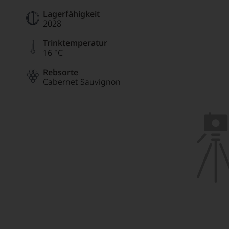
Lagerfähigkeit
2028
Trinktemperatur
16 °C
Rebsorte
Cabernet Sauvignon