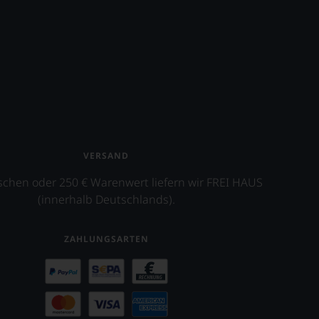
VERSAND
schen oder 250 € Warenwert liefern wir FREI HAUS
(innerhalb Deutschlands).
ZAHLUNGSARTEN