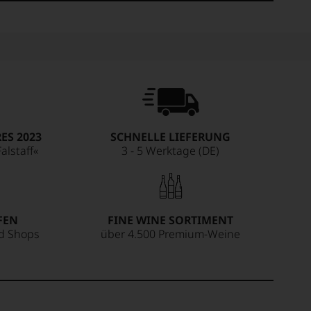
ES 2023
SCHNELLE LIEFERUNG
alstaff«
3 - 5 Werktage (DE)
FEN
FINE WINE SORTIMENT
ed Shops
über 4.500 Premium-Weine