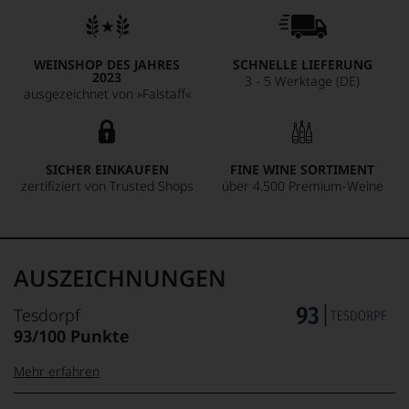
WEINSHOP DES JAHRES
SCHNELLE LIEFERUNG
2023
3 - 5 Werktage (DE)
ausgezeichnet von »Falstaff«
SICHER EINKAUFEN
FINE WINE SORTIMENT
zertifiziert von Trusted Shops
über 4.500 Premium-Weine
AUSZEICHNUNGEN
Tesdorpf
93/100 Punkte
Mehr erfahren