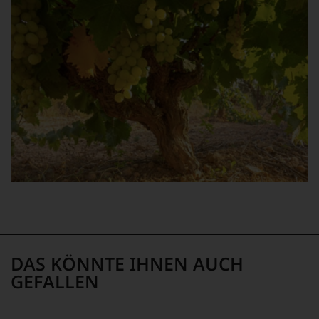
DAS KÖNNTE IHNEN AUCH
GEFALLEN