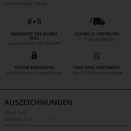
mit lebendiger Säure.
WEINSHOP DES JAHRES
SCHNELLE LIEFERUNG
2023
3 - 5 Werktage (DE)
ausgezeichnet von »Falstaff«
SICHER EINKAUFEN
FINE WINE SORTIMENT
zertifiziert von Trusted Shops
über 4.500 Premium-Weine
AUSZEICHNUNGEN
Filtern nach
Jahrgang 2024