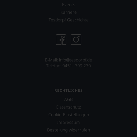
Events
Karriere
Tesdorpf Geschichte
E-Mail: info@tesdorpf.de
Telefon: 0451- 799 270
RECHTLICHES
AGB
Datenschutz
Cookie-Einstellungen
Impressum
Bestellung widerrufen