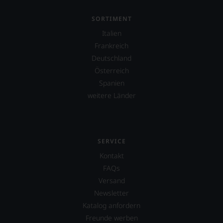
SORTIMENT
Italien
Frankreich
Deutschland
Österreich
Spanien
weitere Länder
SERVICE
Kontakt
FAQs
Versand
Newsletter
Katalog anfordern
Freunde werben