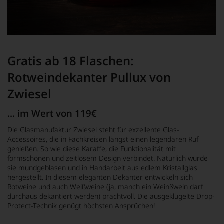
Gratis ab 18 Flaschen:
Rotweindekanter Pullux von
Zwiesel
... im Wert von 119€
Die Glasmanufaktur Zwiesel steht für exzellente Glas-
Accessoires, die in Fachkreisen längst einen legendären Ruf
genießen. So wie diese Karaffe, die Funktionalität mit
formschönen und zeitlosem Design verbindet. Natürlich wurde
sie mundgeblasen und in Handarbeit aus edlem Kristallglas
hergestellt. In diesem eleganten Dekanter entwickeln sich
Rotweine und auch Weißweine (ja, manch ein Weinßwein darf
durchaus dekantiert werden) prachtvoll. Die ausgeklügelte Drop-
Protect-Technik genügt höchsten Ansprüchen!