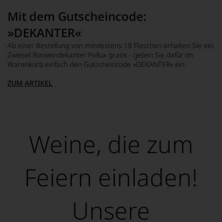
Mit dem Gutscheincode:
»DEKANTER«
Ab einer Bestellung von mindestens 18 Flaschen erhalten Sie ein
Zwiesel Rotweindekanter Pollux gratis - geben Sie dafür im
Warenkorb einfach den Gutscheincode »DEKANTER« ein.
ZUM ARTIKEL
Weine, die zum
Feiern einladen!
Unsere