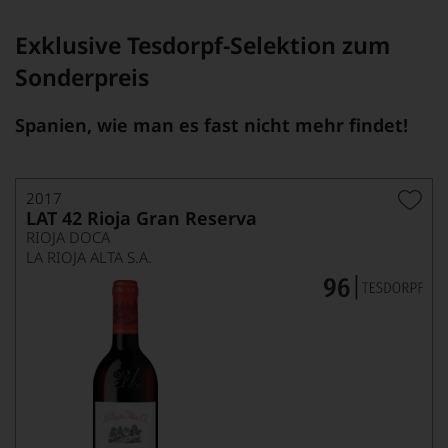
Exklusive Tesdorpf-Selektion zum
Sonderpreis
Spanien, wie man es fast nicht mehr findet!
2017
LAT 42 Rioja Gran Reserva
RIOJA DOCA
LA RIOJA ALTA S.A.