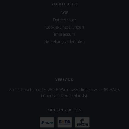
RECHTLICHES
AGB
Datenschutz
Cookie-Einstellungen
Impressum
Bestellung widerrufen
VERSAND
Ab 12 Flaschen oder 250 € Warenwert liefern wir FREI HAUS
(innerhalb Deutschlands).
ZAHLUNGSARTEN