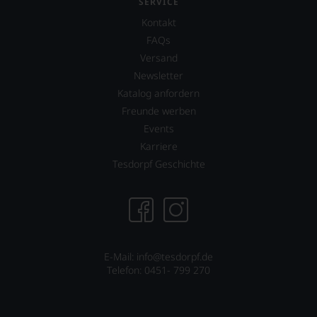
SERVICE
Kontakt
FAQs
Versand
Newsletter
Katalog anfordern
Freunde werben
Events
Karriere
Tesdorpf Geschichte
E-Mail: info@tesdorpf.de
Telefon: 0451- 799 270