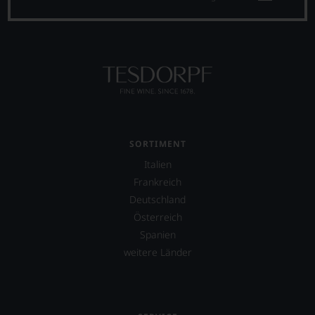
SORTIMENT
Italien
Frankreich
Deutschland
Österreich
Spanien
weitere Länder