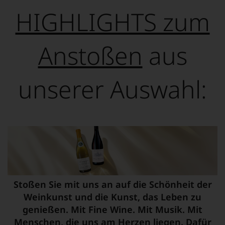
HIGHLIGHTS zum
Anstoßen
aus
unserer Auswahl:
Stoßen Sie mit uns an auf die Schönheit der
Weinkunst und die Kunst, das Leben zu
genießen. Mit Fine Wine. Mit Musik. Mit
Menschen, die uns am Herzen liegen. Dafür