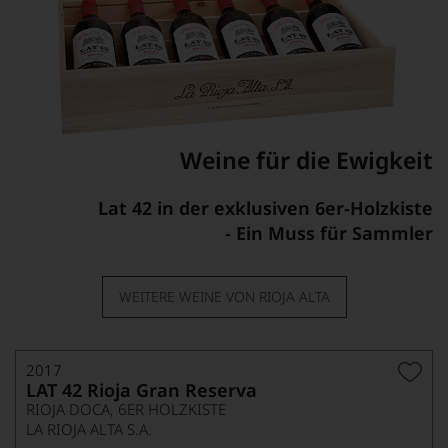
Weine für die Ewigkeit
Lat 42 in der exklusiven 6er-Holzkiste
- Ein Muss für Sammler
WEITERE WEINE VON RIOJA ALTA
2017
LAT 42 Rioja Gran Reserva
RIOJA DOCA, 6ER HOLZKISTE
LA RIOJA ALTA S.A.