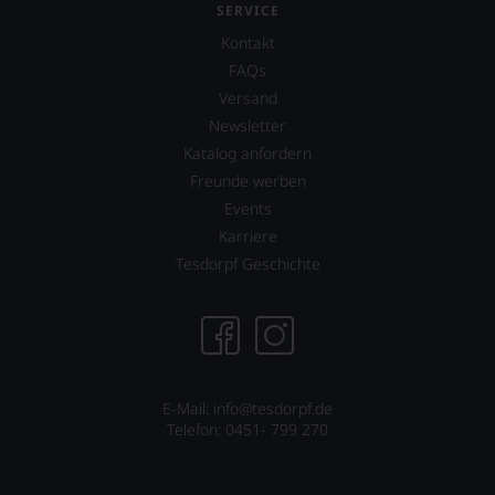
SERVICE
Kontakt
FAQs
Versand
Newsletter
Katalog anfordern
Freunde werben
Events
Karriere
Tesdorpf Geschichte
E-Mail: info@tesdorpf.de
Telefon: 0451- 799 270