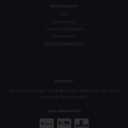
RECHTLICHES
AGB
Datenschutz
Cookie-Einstellungen
Impressum
Bestellung widerrufen
VERSAND
Ab 12 Flaschen oder 250 € Warenwert liefern wir FREI HAUS
(innerhalb Deutschlands).
ZAHLUNGSARTEN