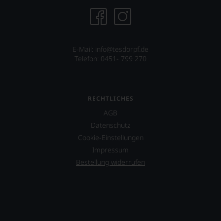
E-Mail:
info@tesdorpf.de
Telefon: 0451- 799 270
RECHTLICHES
AGB
Datenschutz
Cookie-Einstellungen
Impressum
Bestellung widerrufen