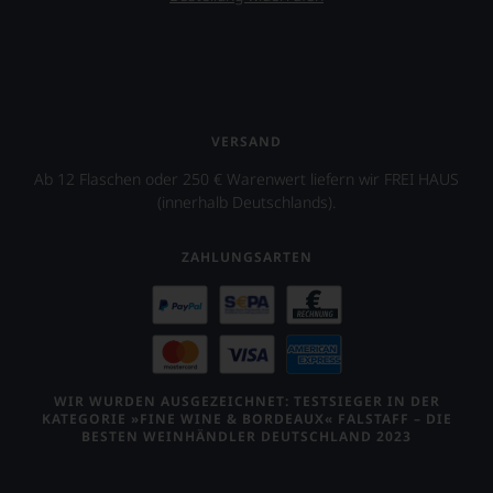
VERSAND
Ab 12 Flaschen oder 250 € Warenwert liefern wir FREI HAUS
(innerhalb Deutschlands).
ZAHLUNGSARTEN
WIR WURDEN AUSGEZEICHNET: TESTSIEGER IN DER
KATEGORIE »FINE WINE & BORDEAUX« FALSTAFF – DIE
BESTEN WEINHÄNDLER DEUTSCHLAND 2023