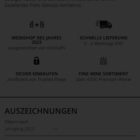
Exzellentes Preis-Genuss-Verhältnis.
WEINSHOP DES JAHRES
SCHNELLE LIEFERUNG
2023
3 - 5 Werktage (DE)
ausgezeichnet von »Falstaff«
SICHER EINKAUFEN
FINE WINE SORTIMENT
zertifiziert von Trusted Shops
über 4.500 Premium-Weine
AUSZEICHNUNGEN
Filtern nach
Jahrgang 2023